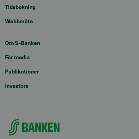
Tidsbokning
Webbmöte
Om S-Banken
För media
Publikationer
Investors