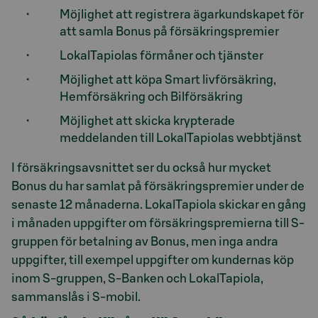
Möjlighet att registrera ägarkundskapet för
att samla Bonus på försäkringspremier
LokalTapiolas förmåner och tjänster
Möjlighet att köpa Smart livförsäkring,
Hemförsäkring och Bilförsäkring
Möjlighet att skicka krypterade
meddelanden till LokalTapiolas webbtjänst
I försäkringsavsnittet ser du också hur mycket
Bonus du har samlat på försäkringspremier under de
senaste 12 månaderna. LokalTapiola skickar en gång
i månaden uppgifter om försäkringspremierna till S-
gruppen för betalning av Bonus, men inga andra
uppgifter, till exempel uppgifter om kundernas köp
inom S-gruppen, S-Banken och LokalTapiola,
sammanslås i S-mobil.