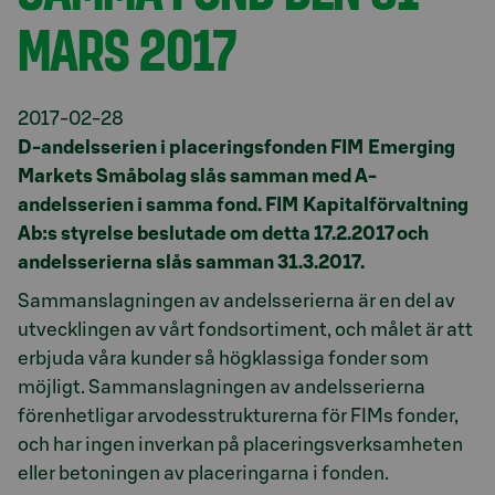
MARS 2017
2017-02-28
D-andelsserien i placeringsfonden FIM Emerging
Markets Småbolag slås samman med A-
andelsserien i samma fond. FIM Kapitalförvaltning
Ab:s styrelse beslutade om detta 17.2.2017 och
andelsserierna slås samman 31.3.2017.
Sammanslagningen av andelsserierna är en del av
utvecklingen av vårt fondsortiment, och målet är att
erbjuda våra kunder så högklassiga fonder som
möjligt. Sammanslagningen av andelsserierna
förenhetligar arvodesstrukturerna för FIMs fonder,
och har ingen inverkan på placeringsverksamheten
eller betoningen av placeringarna i fonden.