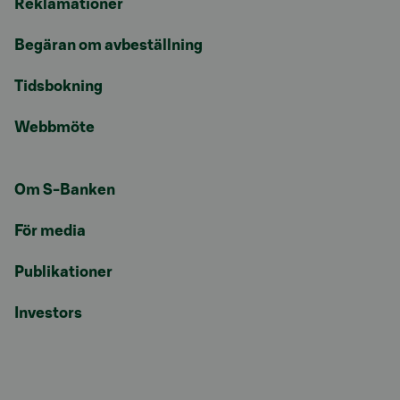
Reklamationer
Begäran om avbeställning
Tidsbokning
Webbmöte
Om S-Banken
För media
Publikationer
Investors