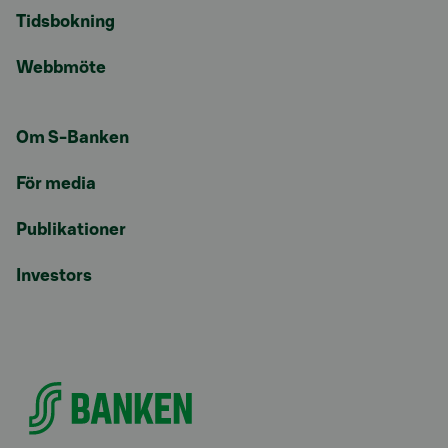
Tidsbokning
Webbmöte
Om S-Banken
För media
Publikationer
Investors