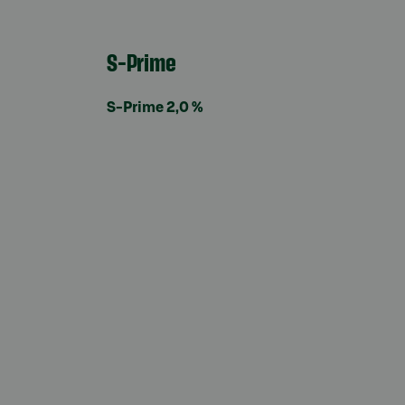
S-Prime
S-Prime 2,0 %