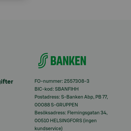
ifter
FO-nummer: 2557308-3
BIC-kod: SBANFIHH
Postadress: S-Banken Abp, PB 77,
00088 S-GRUPPEN
Besöksadress: Flemingsgatan 34,
00510 HELSINGFORS (ingen
kundservice)