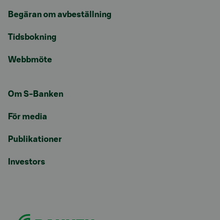
Begäran om avbeställning
Tidsbokning
Webbmöte
Om S-Banken
För media
Publikationer
Investors