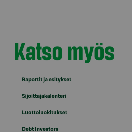
Katso myös
Raportit ja esitykset
Sijoittajakalenteri
Luottoluokitukset
Debt Investors