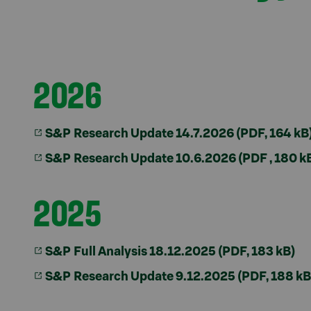
2026
S&P Research Update 14.7.2026 (PDF, 164 kB
S&P Research Update 10.6.2026 (PDF , 180 k
2025
S&P Full Analysis 18.12.2025 (PDF, 183 kB)
S&P Research Update 9.12.2025
(PDF, 188 kB