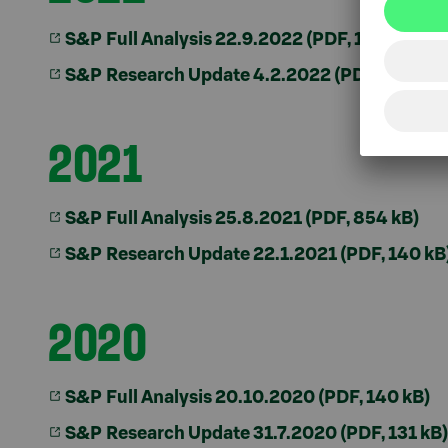
S&P Full Analysis 22.9.2022 (PDF, 1,21 Mt)
S&P Research Update 4.2.2022 (PDF, 161 kB)
2021
S&P Full Analysis 25.8.2021 (PDF, 854 kB)
S&P Research Update 22.1.2021 (PDF, 140 kB
2020
S&P Full Analysis 20.10.2020 (PDF, 140 kB)
S&P Research Update 31.7.2020 (PDF, 131 kB)