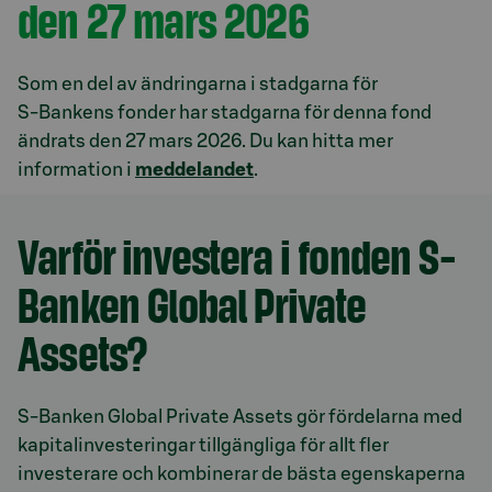
den 27 mars 2026
Som en del av ändringarna i stadgarna för
S‑Bankens fonder har stadgarna för denna fond
ändrats den 27 mars 2026. Du kan hitta mer
information i
meddelandet
.
Varför investera i fonden S-
Banken Global Private
Assets?
S-Banken Global Private Assets gör fördelarna med
kapitalinvesteringar tillgängliga för allt fler
investerare och kombinerar de bästa egenskaperna