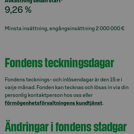
Avkastning sedan start*
9,26 %
Minsta insättning, engångsinsättning
2 000 000 €
Fondens teckningsdagar
Fondens tecknings- och inlösendagar är den 15:e i
varje månad. Fonden kan tecknas och lösas in via din
personlig kontaktperson hos oss eller
förmögenhetsförvaltningens kundtjänst
.
Ändringar i fondens stadgar