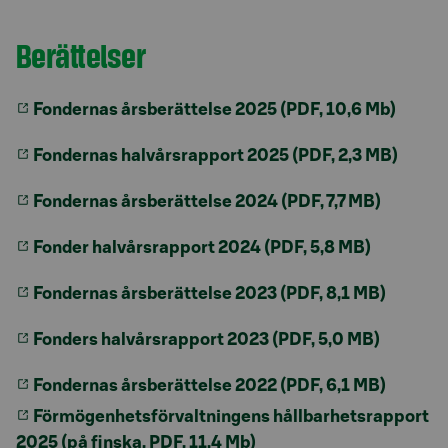
Berättelser
Fondernas årsberättelse 2025 (PDF, 10,6 Mb)
Fondernas halvårsrapport 2025 (PDF, 2,3 MB)
Fondernas årsberättelse 2024 (PDF, 7,7 MB)
Fonder halvårsrapport 2024 (PDF, 5,8 MB)
Fondernas årsberättelse 2023 (PDF, 8,1 MB)
Fonders halvårsrapport 2023 (PDF, 5,0 MB)
Fondernas årsberättelse 2022 (PDF, 6,1 MB)
Förmögenhetsförvaltningens hållbarhetsrapport
2025 (på finska, PDF, 11,4 Mb)