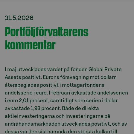
31.5.2026
Portföljförvaltarens
kommentar
I maj utvecklades värdet på fonden Global Private
Assets positivt. Eurons försvagning mot dollarn
återspeglades positivt i mottagarfondens
andelsserie i euro. I februari avkastade andelsserien
i euro 2,01 procent, samtidigt som serien i dollar
avkastade 1,93 procent. Både de direkta
aktieinvesteringarna och investeringarna på
andrahandsmarknaden utvecklades positivt, och av
dessa var den sistnämnda den största källan till