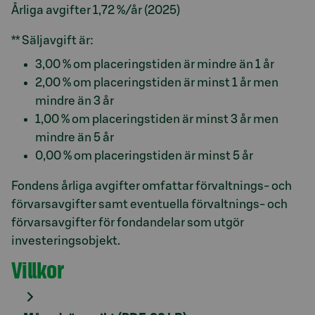
Årliga avgifter 1,72 %/år (2025)
** Säljavgift är:
3,00 % om placeringstiden är mindre än 1 år
2,00 % om placeringstiden är minst 1 år men
mindre än 3 år
1,00 % om placeringstiden är minst 3 år men
mindre än 5 år
0,00 % om placeringstiden är minst 5 år
Fondens årliga avgifter omfattar förvaltnings- och
förvarsavgifter samt eventuella förvaltnings- och
förvarsavgifter för fondandelar som utgör
investeringsobjekt.
Villkor