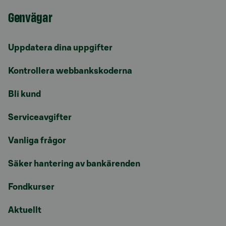
Genvägar
Uppdatera dina uppgifter
Kontrollera webbankskoderna
Bli kund
Serviceavgifter
Vanliga frågor
Säker hantering av bankärenden
Fondkurser
Aktuellt