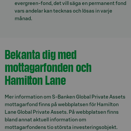
evergreen-fond, det vill säga en permanent fond
vars andelar kan tecknas och lösas in varje
månad.
Bekanta dig med
mottagarfonden och
Hamilton Lane
Mer information om S-Banken Global Private Assets
mottagarfond finns på webbplatsen för Hamilton
Lane Global Private Assets. På webbplatsen finns
bland annat aktuell information om
mottagarfondens tio största investeringsobjekt.