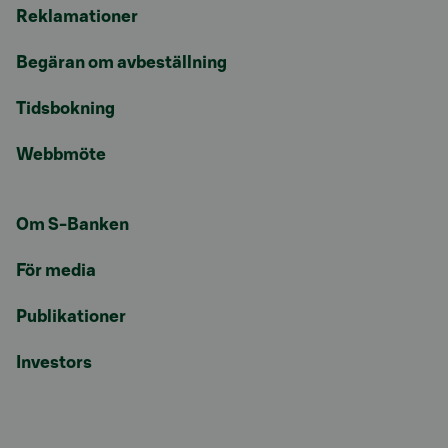
Reklamationer
Begäran om avbeställning
Tidsbokning
Webbmöte
Om S-Banken
För media
Publikationer
Investors