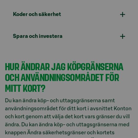
Koder och säkerhet
Spara och investera
HUR ÄNDRAR JAG KÖPGRÄNSERNA
OCH ANVÄNDNINGSOMRÅDET FÖR
MITT KORT?
Du kan ändra köp- och uttagsgränserna samt
användningsområdet för ditt kort i avsnittet Konton
och kort genom att välja det kort vars gränser du vill
ändra. Du kan ändra köp- och uttagsgränserna med
knappen Ändra säkerhetsgränser och kortets