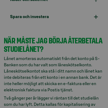
Spara och investera
NÄR MÅSTE JAG BÖRJA ÅTERBETALA
STUDIELÅNET?
Lånet amorteras automatiskt från det konto på S-
Banken som du har valt som låneskötselkonto.
Låneskötselkontot ska stå i ditt namn och lånet kan
inte debiteras från ett konto i en annan bank. Det är
inte heller möjligt att skicka en e-faktura eller en
elektronisk faktura via Postis tjänst.
Två gånger per år lägger vi räntan till det studielån
som du har lyft. Detta kallas för kapitalisering av