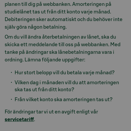
planen till dig på webbanken. Amorteringen på
studielånet tas ut från ditt konto varje månad.
Debiteringen sker automatiskt och du behöver inte
själv göra någon betalning.
Om du vill ändra återbetalningen av lånet, ska du
skicka ett meddelande till oss på webbanken. Med
tanke på ändringar ska lånebetalningarna vara i
ordning. Lämna följande uppgifter:
Hur stort belopp vill du betala varje månad?
Vilken dag i månaden vill du att amorteringen
ska tas ut från ditt konto?
Från vilket konto ska amorteringen tas ut?
För ändringar tar vi ut en avgift enligt vår
servicetariff
.