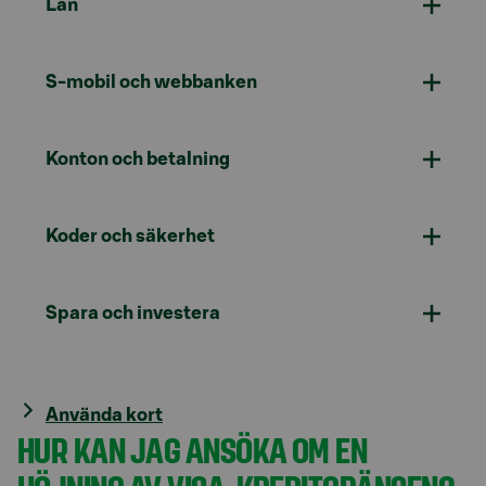
Lån
S-mobil och webbanken
Konton och betalning
Koder och säkerhet
Spara och investera
Använda kort
HUR KAN JAG ANSÖKA OM EN