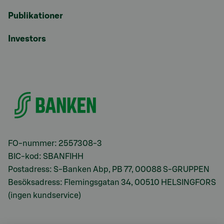
Publikationer
Investors
FO-nummer: 2557308-3
BIC-kod: SBANFIHH
Postadress: S-Banken Abp, PB 77, 00088 S-GRUPPEN
Besöksadress: Flemingsgatan 34, 00510 HELSINGFORS
(ingen kundservice)