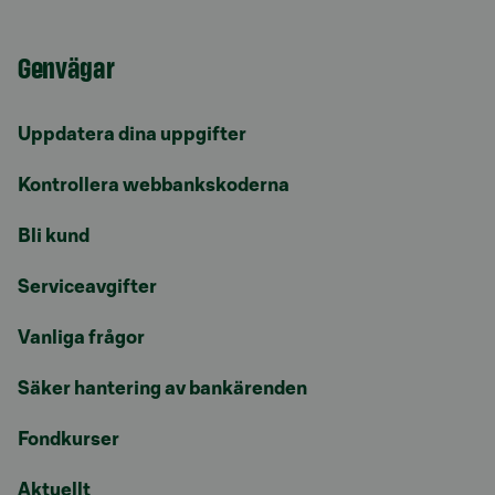
Genvägar
Uppdatera dina uppgifter
Kontrollera webbankskoderna
Bli kund
Serviceavgifter
Vanliga frågor
Säker hantering av bankärenden
Fondkurser
Aktuellt