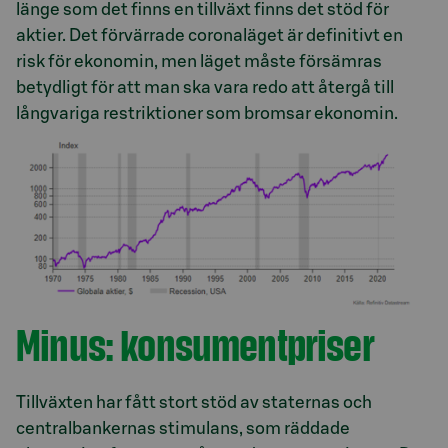
länge som det finns en tillväxt finns det stöd för
aktier. Det förvärrade coronaläget är definitivt en
risk för ekonomin, men läget måste försämras
betydligt för att man ska vara redo att återgå till
långvariga restriktioner som bromsar ekonomin.
Minus: konsumentpriser
Tillväxten har fått stort stöd av staternas och
centralbankernas stimulans, som räddade