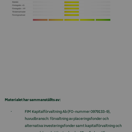
Materialet har sammanställts av:
FIM Kapitalförvaltning Ab (FO-nummer 0979133-9),
huvudbransch: förvaltning av placeringsfonder och
alternativa investeringsfonder samt kapitalförvaltning och