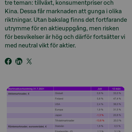
tre teman: tillväxt, konsumentpriser och
Kina. Dessa får marknaden att gunga i olika
riktningar. Utan bakslag finns det fortfarande
utrymme för en aktieuppgång, men risken
för besvikelser är hög och därför fortsätter vi
med neutral vikt för aktier.