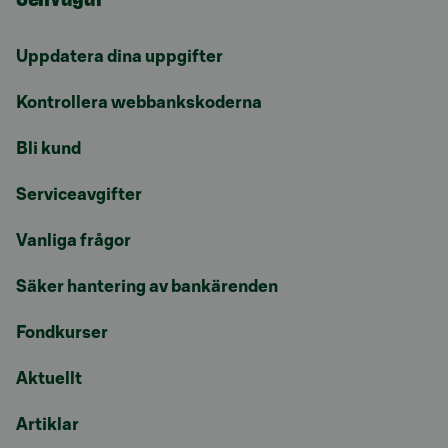
Uppdatera dina uppgifter
Kontrollera webbankskoderna
Bli kund
Serviceavgifter
Vanliga frågor
Säker hantering av bankärenden
Fondkurser
Aktuellt
Artiklar