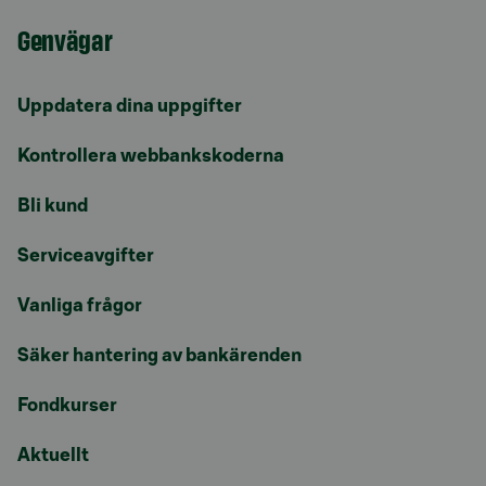
Genvägar
Uppdatera dina uppgifter
Kontrollera webbankskoderna
Bli kund
Serviceavgifter
Vanliga frågor
Säker hantering av bankärenden
Fondkurser
Aktuellt