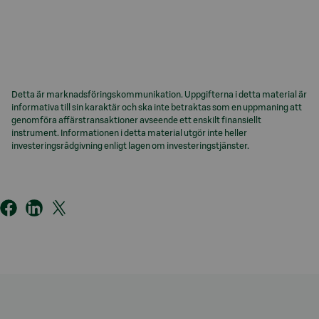
Detta är marknadsföringskommunikation. Uppgifterna i detta material är
informativa till sin karaktär och ska inte betraktas som en uppmaning att
genomföra affärstransaktioner avseende ett enskilt finansiellt
instrument. Informationen i detta material utgör inte heller
investeringsrådgivning enligt lagen om investeringstjänster.