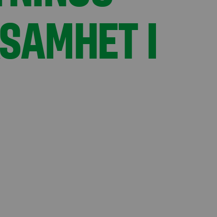
SAMHET I