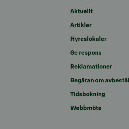
Aktuellt
Artiklar
Hyreslokaler
Ge respons
Reklamationer
Begäran om avbestäl
Tidsbokning
Webbmöte