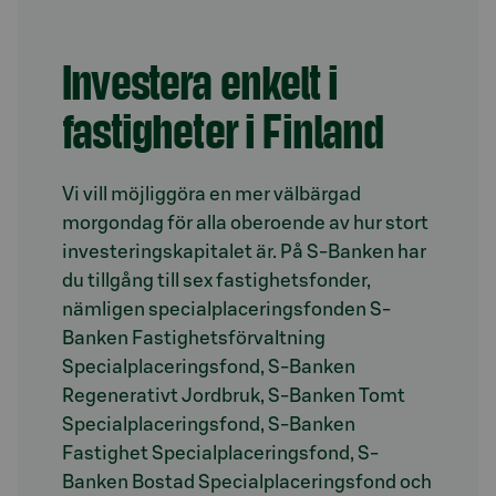
Investera enkelt i
fastigheter i Finland
Vi vill möjliggöra en mer välbärgad
morgondag för alla oberoende av hur stort
investeringskapitalet är. På S-Banken har
du tillgång till sex fastighetsfonder,
nämligen specialplaceringsfonden S-
Banken Fastighetsförvaltning
Specialplaceringsfond, S-Banken
Regenerativt Jordbruk, S-Banken Tomt
Specialplaceringsfond, S-Banken
Fastighet Specialplaceringsfond, S-
Banken Bostad Specialplaceringsfond och