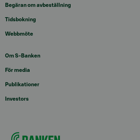
Begäran om avbeställning
Tidsbokning
Webbmöte
Om S-Banken
För media
Publikationer
Investors