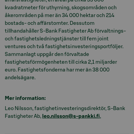
kvadratmeter för uthyrning, skogsområden och
åkerområden på mer än 34 000 hektar och 214
bostads- och affärstomter. Dessutom
tillhandahåller S-Bank Fastigheter Ab förvaltnings-
och fastighetsledningstjänster till fem joint
ventures och två fastighetsinvesteringsportföljer.
Sammanlagt uppgår den förvaltade
fastighetsförmögenheten till cirka 2,1 miljarder
euro. Fastighetsfonderna har mer än 38 000
andelsägare.
Mer information:
Leo Nilsson, fastighetinvesteringsdirektör, S-Bank
Fastigheter Ab,
leo.nilsson@s-pankki.fi
,