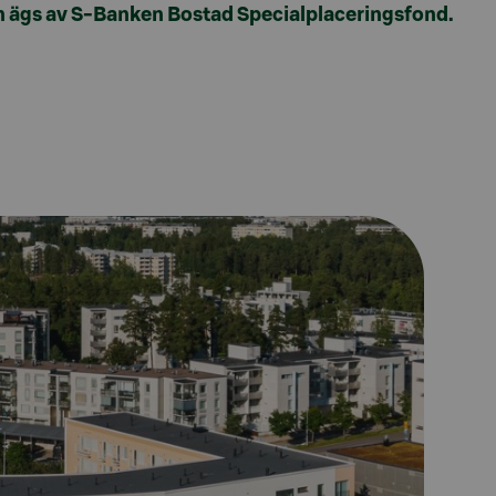
ten ägs av S-Banken Bostad Specialplaceringsfond.