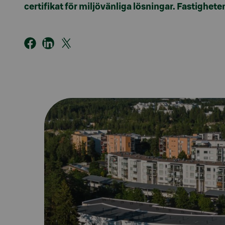
certifikat för miljövänliga lösningar. Fastighe