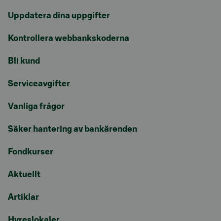
Uppdatera dina uppgifter
Kontrollera webbankskoderna
Bli kund
Serviceavgifter
Vanliga frågor
Säker hantering av bankärenden
Fondkurser
Aktuellt
Artiklar
Hyreslokaler