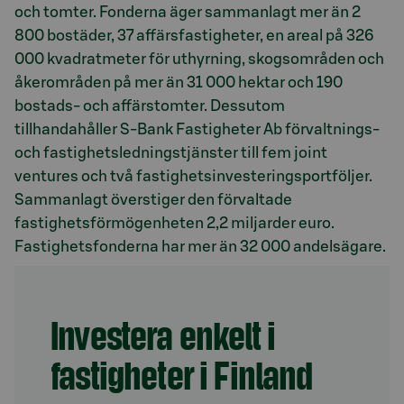
och tomter. Fonderna äger sammanlagt mer än 2
800 bostäder, 37 affärsfastigheter, en areal på 326
000 kvadratmeter för uthyrning, skogsområden och
åkerområden på mer än 31 000 hektar och 190
bostads- och affärstomter. Dessutom
tillhandahåller S-Bank Fastigheter Ab förvaltnings-
och fastighetsledningstjänster till fem joint
ventures och två fastighetsinvesteringsportföljer.
Sammanlagt överstiger den förvaltade
fastighetsförmögenheten 2,2 miljarder euro.
Fastighetsfonderna har mer än 32 000 andelsägare.
Investera enkelt i
fastigheter i Finland