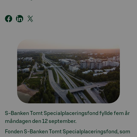
S-Banken Tomt Specialplaceringsfond fyllde fem år
måndagen den 12 september.
Fonden S-Banken Tomt Specialplaceringsfond, som