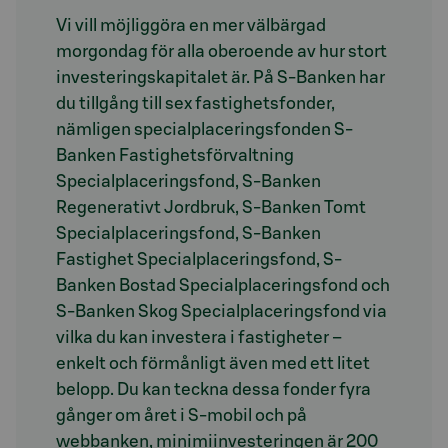
Vi vill möjliggöra en mer välbärgad
morgondag för alla oberoende av hur stort
investeringskapitalet är. På S-Banken har
du tillgång till sex fastighetsfonder,
nämligen specialplaceringsfonden S-
Banken Fastighetsförvaltning
Specialplaceringsfond, S-Banken
Regenerativt Jordbruk, S-Banken Tomt
Specialplaceringsfond, S-Banken
Fastighet Specialplaceringsfond, S-
Banken Bostad Specialplaceringsfond och
S-Banken Skog Specialplaceringsfond via
vilka du kan investera i fastigheter –
enkelt och förmånligt även med ett litet
belopp. Du kan teckna dessa fonder fyra
gånger om året i S-mobil och på
webbanken, minimiinvesteringen är 200