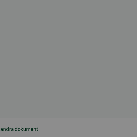
h andra dokument