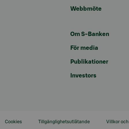
Webbmöte
Om S-Banken
För media
Publikationer
Investors
Cookies
Tillgänglighetsutlåtande
Villkor oc