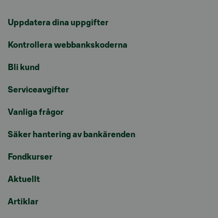
Uppdatera dina uppgifter
Kontrollera webbankskoderna
Bli kund
Serviceavgifter
Vanliga frågor
Säker hantering av bankärenden
Fondkurser
Aktuellt
Artiklar