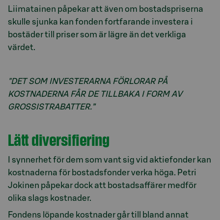
Liimatainen påpekar att även om bostadspriserna
skulle sjunka kan fonden fortfarande investera i
bostäder till priser som är lägre än det verkliga
värdet.
"DET SOM INVESTERARNA FÖRLORAR PÅ
KOSTNADERNA FÅR DE TILLBAKA I FORM AV
GROSSISTRABATTER.”
Lätt diversifiering
I synnerhet för dem som vant sig vid aktiefonder kan
kostnaderna för bostadsfonder verka höga. Petri
Jokinen påpekar dock att bostadsaffärer medför
olika slags kostnader.
Fondens löpande kostnader går till bland annat