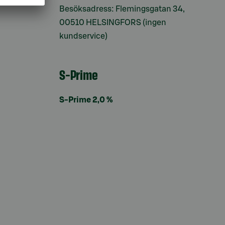
Besöksadress: Flemingsgatan 34,
00510 HELSINGFORS (ingen
kundservice)
S-Prime
S-Prime 2,0 %