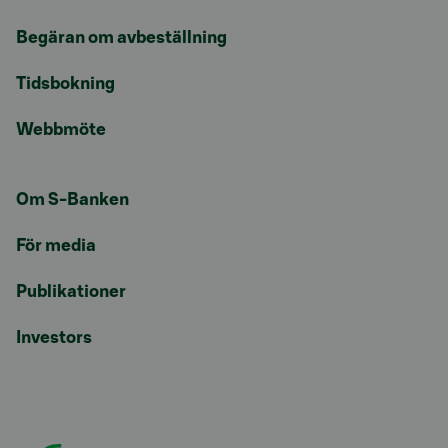
Begäran om avbeställning
Tidsbokning
Webbmöte
Om S-Banken
För media
Publikationer
Investors