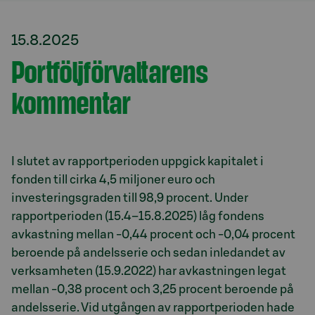
15.8.2025
Portföljförvaltarens
kommentar
I slutet av rapportperioden uppgick kapitalet i
fonden till cirka 4,5 miljoner euro och
investeringsgraden till 98,9 procent. Under
rapportperioden (15.4–15.8.2025) låg fondens
avkastning mellan -0,44 procent och -0,04 procent
beroende på andelsserie och sedan inledandet av
verksamheten (15.9.2022) har avkastningen legat
mellan -0,38 procent och 3,25 procent beroende på
andelsserie. Vid utgången av rapportperioden hade