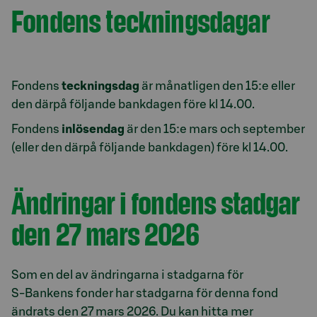
Fondens teckningsdagar
Fondens
teckningsdag
är månatligen den 15:e eller
den därpå följande bankdagen före kl 14.00.
Fondens
inlösendag
är den 15:e mars och september
(eller den därpå följande bankdagen) före kl 14.00.
Ändringar i fondens stadgar
den 27 mars 2026
Som en del av ändringarna i stadgarna för
S‑Bankens fonder har stadgarna för denna fond
ändrats den 27 mars 2026. Du kan hitta mer