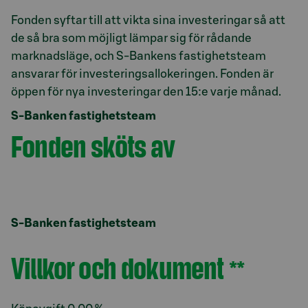
Fonden syftar till att vikta sina investeringar så att
de så bra som möjligt lämpar sig för rådande
marknadsläge, och S-Bankens fastighetsteam
ansvarar för investeringsallokeringen. Fonden är
S-Banken fastighetsteam
Fonden sköts av
S-Banken fastighetsteam
Villkor och dokument
**
Avsnitt med titel Villkor och dokument