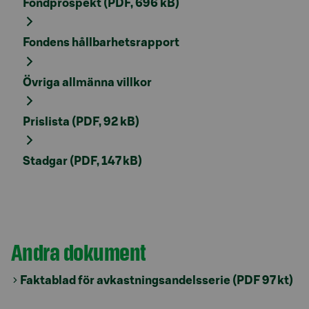
Fondprospekt (PDF, 696 kB)
Fondens hållbarhetsrapport
Övriga allmänna villkor
Prislista (PDF, 92 kB)
Stadgar (PDF, 147 kB)
Andra dokument
Faktablad för avkastningsandelsserie (PDF 97 kt)