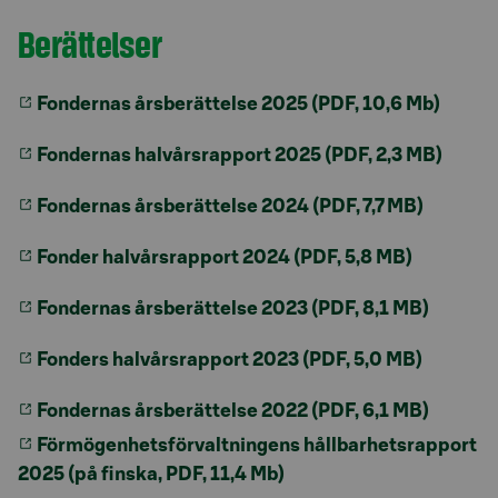
Berättelser
Fondernas årsberättelse 2025 (PDF, 10,6 Mb)
Fondernas halvårsrapport 2025 (PDF, 2,3 MB)
Fondernas årsberättelse 2024 (PDF, 7,7 MB)
Fonder halvårsrapport 2024 (PDF, 5,8 MB)
Fondernas årsberättelse 2023 (PDF, 8,1 MB)
Fonders halvårsrapport 2023 (PDF, 5,0 MB)
Fondernas årsberättelse 2022 (PDF, 6,1 MB)
Förmögenhetsförvaltningens hållbarhetsrapport
2025 (på finska, PDF, 11,4 Mb)