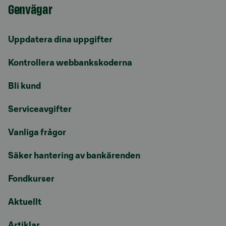
Genvägar
Uppdatera dina uppgifter
Kontrollera webbankskoderna
Bli kund
Serviceavgifter
Vanliga frågor
Säker hantering av bankärenden
Fondkurser
Aktuellt
Artiklar