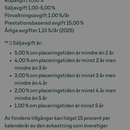
Köpavgift 0,00 %
Säljavgift 1,00-5,00 %
Förvaltningsavgift 1,00 %/år
Prestationsbaserad avgift 15,00 %
Årliga avgifter 1,15 %/år (2025)
**  Säljavgift är:
5,00 % om placeringstiden är mindre än 2 år
4,00 % om placeringstiden är minst 2 år men
mindre än 3 år
3,00 % om placeringstiden är minst 3 år men
mindre än 4 år
2,00 % om placeringstiden är minst 4 år men
mindre än 5 år
1,00 % om placeringstiden är minst 5 år
Av fondens tillgångar kan högst 15 procent per
kalenderår av den avkastning som överstiger