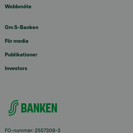
Webbmöte
Om S-Banken
För media
Publikationer
Investors
FO-nummer: 2557308-3