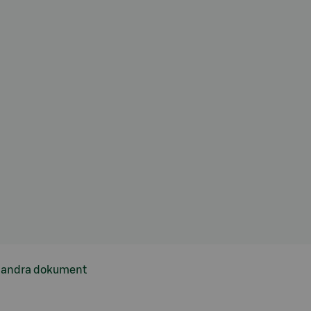
h andra dokument