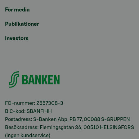
För media
Publikationer
Investors
FO-nummer: 2557308-3
BIC-kod: SBANFIHH
Postadress: S-Banken Abp, PB 77, 00088 S-GRUPPEN
Besöksadress: Flemingsgatan 34, 00510 HELSINGFORS
(ingen kundservice)