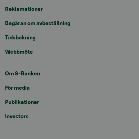
Reklamationer
Begäran om avbeställning
Tidsbokning
Webbmöte
Om S-Banken
För media
Publikationer
Investors