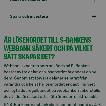
Spara och investera
ÄR LÖSENORDET TILL S-BANKENS
WEBBANK SÄKERT OCH PÅ VILKET
SÄTT SKAPAS DET?
Webbankskoderna som används på S-Banken
består av tre delar, och lösenordet är endast en av
dem. Genom att förvara delarna separat från
varandra och helst ha lösenordet endast i minnet
och byta det regelbundet på webbanken säkerställer
du att det är säkert att sköta ärenden elektroniskt.
På S-Bankens webbank ska lösenordet bestå av 4–6