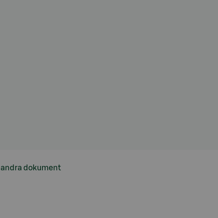
h andra dokument