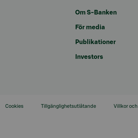
Om S-Banken
För media
Publikationer
Investors
Cookies
Tillgänglighetsutlåtande
Villkor oc