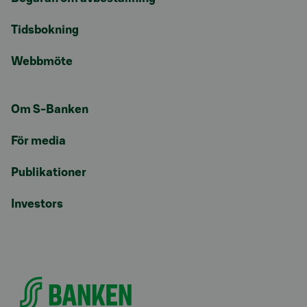
Tidsbokning
Webbmöte
Om S-Banken
För media
Publikationer
Investors