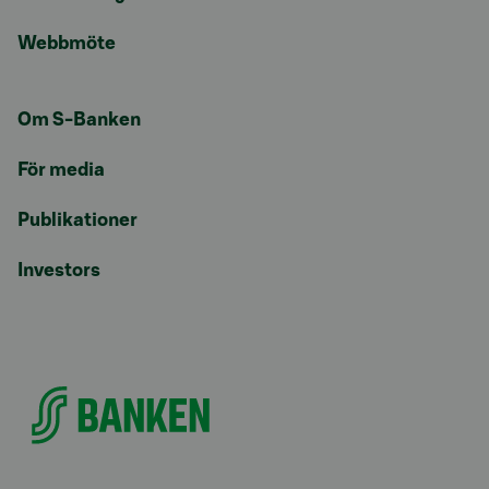
Webbmöte
Om S-Banken
För media
Publikationer
Investors