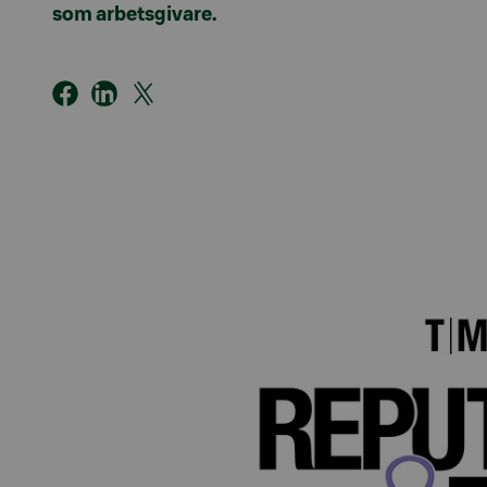
som arbetsgivare.