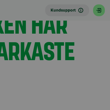
KEN HAR
Kundsupport
ARKASTE