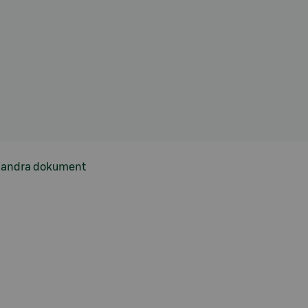
h andra dokument