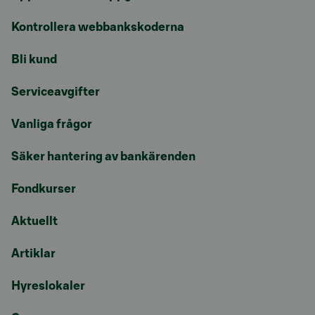
Kontrollera webbankskoderna
Bli kund
Serviceavgifter
Vanliga frågor
Säker hantering av bankärenden
Fondkurser
Aktuellt
Artiklar
Hyreslokaler