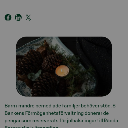
Barn i mindre bemedlade familjer behöver stöd. S-
Bankens Förmögenhetsförvaltning donerar de
pengar som reserverats för julhälsningar till Rädda