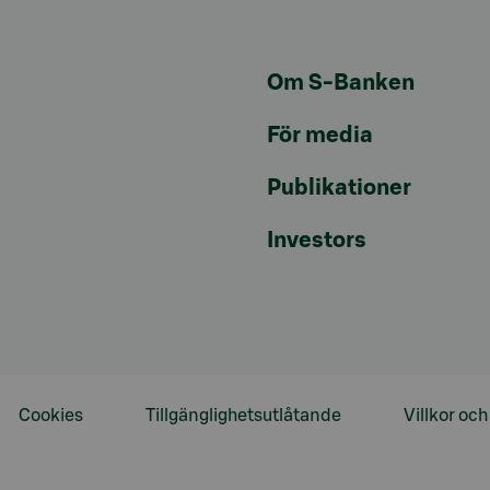
Om S-Banken
För media
Publikationer
Investors
Cookies
Tillgänglighetsutlåtande
Villkor oc