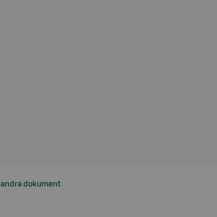
h andra dokument