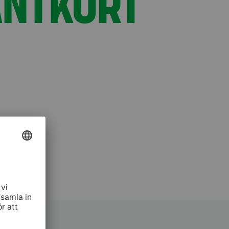
ANTKORT