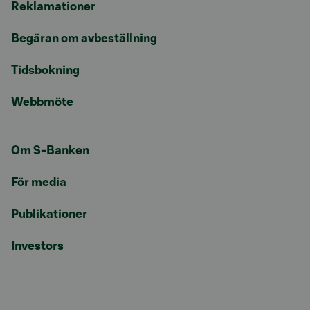
Reklamationer
Begäran om avbeställning
Tidsbokning
Webbmöte
Om S-Banken
För media
Publikationer
Investors