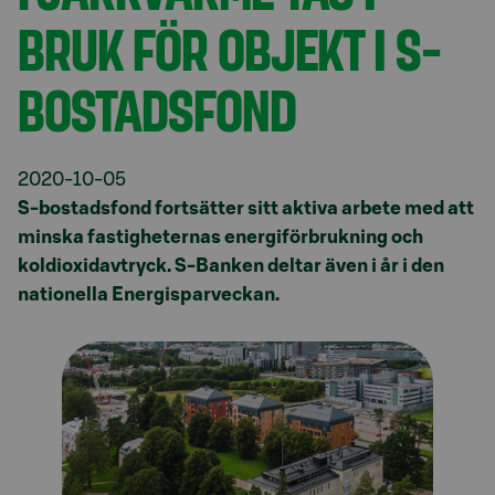
BRUK FÖR OBJEKT I S-
BOSTADSFOND
2020-10-05
S-bostadsfond fortsätter sitt aktiva arbete med att
minska fastigheternas energiförbrukning och
koldioxidavtryck. S-Banken deltar även i år i den
nationella Energisparveckan.