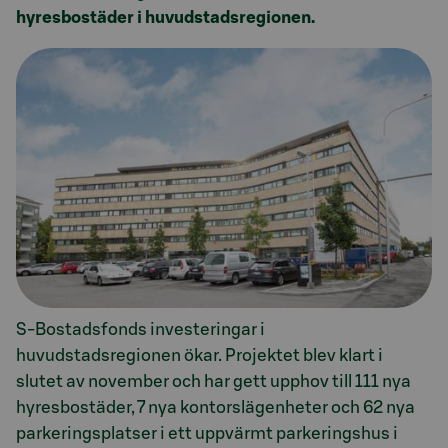
hyresbostäder i huvudstadsregionen.
S-Bostadsfonds investeringar i
huvudstadsregionen ökar. Projektet blev klart i
slutet av november och har gett upphov till 111 nya
hyresbostäder, 7 nya kontorslägenheter och 62 nya
parkeringsplatser i ett uppvärmt parkeringshus i