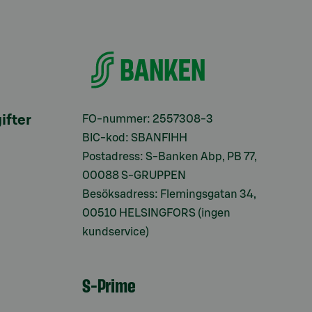
ifter
FO-nummer: 2557308-3
BIC-kod: SBANFIHH
Postadress: S-Banken Abp, PB 77,
00088 S-GRUPPEN
Besöksadress: Flemingsgatan 34,
00510 HELSINGFORS (ingen
kundservice)
S-Prime