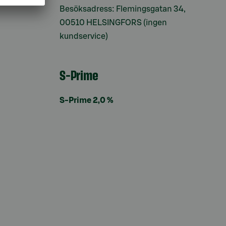
Besöksadress: Flemingsgatan 34,
00510 HELSINGFORS (ingen
kundservice)
S-Prime
S-Prime 2,0 %