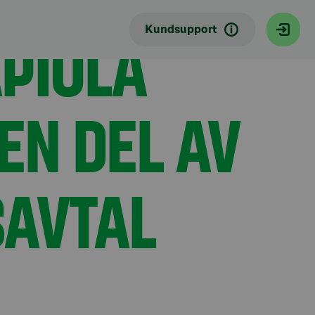
PIOLA
Kundsupport
EN DEL AV
SAVTAL