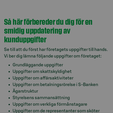
Så här förbereder du dig för en
smidig uppdatering av
kunduppgifter
Se till att du först har företagets uppgifter till hands.
Vi ber dig lämna följande uppgifter om företaget:
Grundläggande uppgifter
Uppgifter om skattskyldighet
Uppgifter om affärsaktiviteter
Uppgifter om betalningsrörelse i S-Banken
Ägarstruktur
Styrelsens sammansättning
Uppgifter om verkliga förmånstagare
Uppgifter om de representanter som sköter