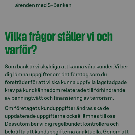
ärenden med S-Banken
Vilka frågor ställer vi och
varför?
Som bank är vi skyldiga att känna våra kunder. Vi ber
dig lämna uppgifter om det företag som du
företräder för att vi ska kunna uppfylla lagstadgade
krav på kundkännedom relaterade till förhindrande
av penningtvätt och finansiering av terrorism.
Om företagets kunduppgifter ändras ska de
uppdaterade uppgifterna också lämnas till oss.
Dessutom ber vi dig regelbundet kontrollera och
bekräfta att kunduppgifterna är aktuella. Genom att