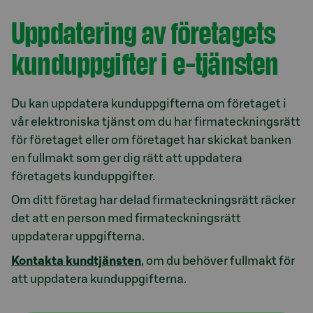
Uppdatering av företagets
kunduppgifter i e-tjänsten
Du kan uppdatera kunduppgifterna om företaget i
vår elektroniska tjänst om du har firmateckningsrätt
för företaget eller om företaget har skickat banken
en fullmakt som ger dig rätt att uppdatera
företagets kunduppgifter.
Om ditt företag har delad firmateckningsrätt räcker
det att en person med firmateckningsrätt
uppdaterar uppgifterna.
Kontakta kundtjänsten
, om du behöver fullmakt för
att uppdatera kunduppgifterna.