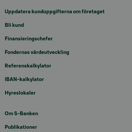
Uppdatera kunduppgifterna om företaget
Bli kund
Finansieringschefer
Fondernas värdeutveckling
Referenskalkylator
IBAN-kalkylator
Hyreslokaler
Om S-Banken
Publikationer