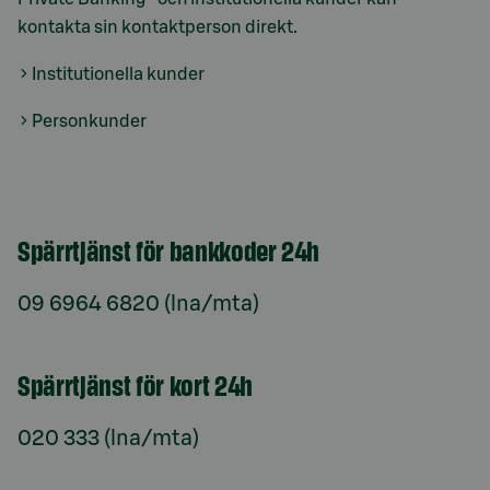
kontakta sin kontaktperson direkt.
Institutionella kunder
Personkunder
Spärrtjänst för bankkoder 24h
09 6964 6820 (lna/mta)
Spärrtjänst för kort 24h
020 333 (lna/mta)