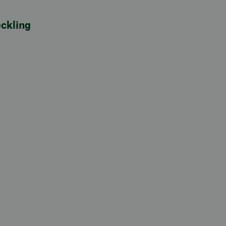
ckling