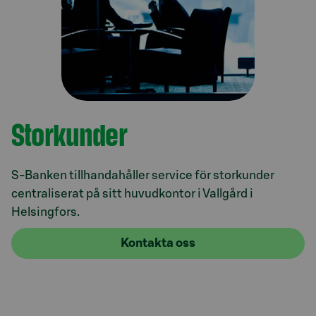
Storkunder
S-Banken tillhandahåller service för storkunder
centraliserat på sitt huvudkontor i Vallgård i
Helsingfors.
Kontakta oss