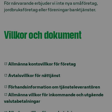
För närvarande erbjuder vi inte nya småföretag,
jordbruksföretag eller föreningar banktjänster.
Villkor och dokument
Allmänna kontovillkor för företag
Avtalsvillkor för nättjänst
Förhandsinformation om tjänsteleverantören
Allmänna villkor för inkommande och utgående
valutabetalningar