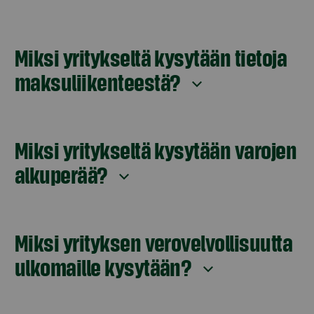
Miksi yritykseltä kysytään tietoja
maksuliikenteestä?
Miksi yritykseltä kysytään varojen
alkuperää?
Miksi yrityksen verovelvollisuutta
ulkomaille kysytään?