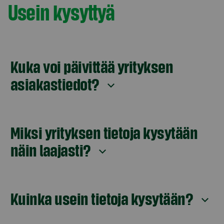
Usein kysyttyä
Kuka voi päivittää yrityksen
asiakastiedot?
Miksi yrityksen tietoja kysytään
näin laajasti?
Kuinka usein tietoja kysytään?