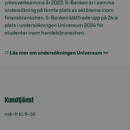
yrkesverksamma år 2023. S-Banken är i samma
undersökning på femte plats av aktörerna inom
finansbranschen. S-Banken klättrade upp på 24:e
plats i undersökningen Universum 2024 för
studenter inom handelsbranschen.
Läs mer om undersökningen Universum >>
Kundtjänst
må–fr kl. 9–16