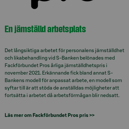
En jämställd arbetsplats
Det långsiktiga arbetet för personalens jämställdhet
och likabehandling vid S-Banken belönades med
Fackförbundet Pros årliga jämställdhetspris i
november 2021. Erkännande fick bland annat S-
Bankens modell för anpassat arbete, en modell som
syftar till är att stöda de anställdas möjligheter att
fortsätta i arbetet då arbetsförmågan blir nedsatt.
Läs mer om Fackförbundet Pros pris >>