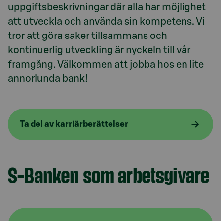
uppgiftsbeskrivningar där alla har möjlighet 
att utveckla och använda sin kompetens. Vi 
tror att göra saker tillsammans och 
kontinuerlig utveckling är nyckeln till vår 
framgång. Välkommen att jobba hos en lite 
annorlunda bank!
Ta del av karriärberättelser
S-Banken som arbetsgivare