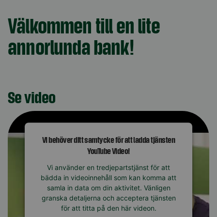
Välkommen till en lite
annorlunda bank!
Se video
Vi behöver ditt samtycke för att ladda tjänsten
YouTube Video!
Vi använder en tredjepartstjänst för att
bädda in videoinnehåll som kan komma att
samla in data om din aktivitet. Vänligen
granska detaljerna och acceptera tjänsten
för att titta på den här videon.