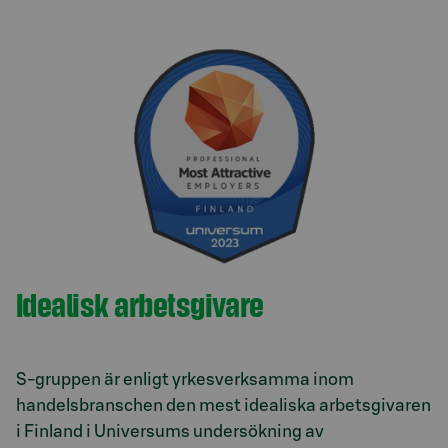
Idealisk arbetsgivare
S-gruppen är enligt yrkesverksamma inom
handelsbranschen den mest idealiska arbetsgivaren
i Finland i Universums undersökning av