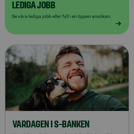
LEDIGA JOBB
Se våra lediga jobb eller fyll i en öppen ansökan.
VARDAGEN I S-BANKEN