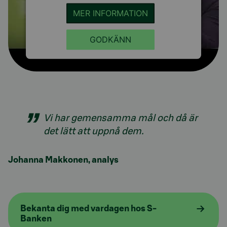
MER INFORMATION
GODKÄNN
Vi har gemensamma mål och då är
det lätt att uppnå dem.
Johanna Makkonen, analys
Bekanta dig med vardagen hos S-
Banken