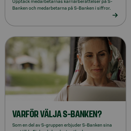
Upptäck medarbetarnas karriärberättelser på S-
Banken och medarbetarna på S-Banken i siffror.
VARFÖR VÄLJA S-BANKEN?
Som en del av S-gruppen erbjuder S-Banken sina